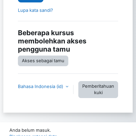
Lupa kata sandi?
Beberapa kursus
membolehkan akses
pengguna tamu
Akses sebagai tamu
Pemberitahuan
Bahasa Indonesia ‎(id)‎
kuki
Anda belum masuk.